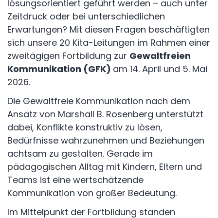
lösungsorientiert geführt werden – auch unter
Zeitdruck oder bei unterschiedlichen
Erwartungen? Mit diesen Fragen beschäftigten
sich unsere 20 Kita-Leitungen im Rahmen einer
zweitägigen Fortbildung zur
Gewaltfreien
Kommunikation (GFK)
am 14. April und 5. Mai
2026.
Die Gewaltfreie Kommunikation nach dem
Ansatz von
Marshall B. Rosenberg
unterstützt
dabei, Konflikte konstruktiv zu lösen,
Bedürfnisse wahrzunehmen und Beziehungen
achtsam zu gestalten. Gerade im
pädagogischen Alltag mit Kindern, Eltern und
Teams ist eine wertschätzende
Kommunikation von großer Bedeutung.
Im Mittelpunkt der Fortbildung standen