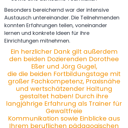
Besonders bereichernd war der intensive
Austausch untereinander. Die Teilnehmenden
konnten Erfahrungen teilen, voneinander
lernen und konkrete Ideen für ihre
Einrichtungen mitnehmen.
Ein herzlicher Dank gilt außerdem
den beiden Dozierenden
Dorothee
Eßer
und
Jörg Gugel
,
die die beiden Fortbildungstage mit
großer Fachkompetenz, Praxisnähe
und wertschätzender Haltung
gestaltet haben! Durch ihre
langjährige Erfahrung als Trainer für
Gewaltfreie
Kommunikation sowie Einblicke aus
Ihrem beruflichen pädagogischen