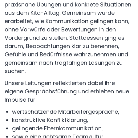
praxisnahe Übungen und konkrete Situationen
aus dem Kita-Alltag. Gemeinsam wurde
erarbeitet, wie Kommunikation gelingen kann,
ohne Vorwürfe oder Bewertungen in den
Vordergrund zu stellen. Stattdessen ging es
darum, Beobachtungen klar zu benennen,
Gefühle und Bedürfnisse wahrzunehmen und
gemeinsam nach tragfähigen Lösungen zu
suchen.
Unsere Leitungen reflektierten dabei ihre
eigene Gesprächsführung und erhielten neue
Impulse für:
wertschätzende Mitarbeitergespräche,
konstruktive Konfliktklärung,
gelingende Elternkommunikation,
sowie eine achtsame Teamkultur.