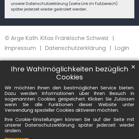
unserer Datenschutzerklärung (siehe Link im Fußbereich)
später jederzeit wieder geändert werden.
© Arge Kath. Kitas Fränkische Schweiz
Impressum
Datenschutzerklärung
Login
✕
Ihre Wahlmöglichkeiten bezüglich
Cookies
Wir möchten Ihnen den bestmöglichen Service bieten.
Dazu werden Informationen über Ihren Besuch in
sogenannten Cookies gespeichert. Klicken Sie
Zulassen
wenn Sie alle Funktionen dieser Website unter
Verwendung spezieller Cookies aktiveren möchten.
Ihre Cookie-Einstellungen können Sie auf der Seite mit
unserer Datenschutzerklärung später jederzeit wieder
ändern.
Impressum