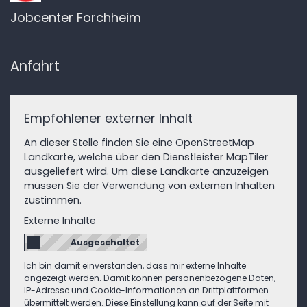
Jobcenter Forchheim
Anfahrt
Empfohlener externer Inhalt
An dieser Stelle finden Sie eine OpenStreetMap
Landkarte, welche über den Dienstleister MapTiler
ausgeliefert wird. Um diese Landkarte anzuzeigen
müssen Sie der Verwendung von externen Inhalten
zustimmen.
Externe Inhalte
Ich bin damit einverstanden, dass mir externe Inhalte
angezeigt werden. Damit können personenbezogene Daten,
IP-Adresse und Cookie-Informationen an Drittplattformen
übermittelt werden. Diese Einstellung kann auf der Seite mit