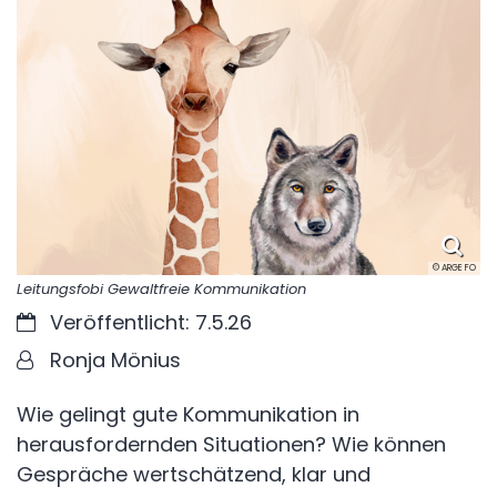
© ARGE FO
Leitungsfobi Gewaltfreie Kommunikation
Datum:
Veröffentlicht: 7.5.26
Von:
Ronja Mönius
Wie gelingt gute Kommunikation in
herausfordernden Situationen? Wie können
Gespräche wertschätzend, klar und