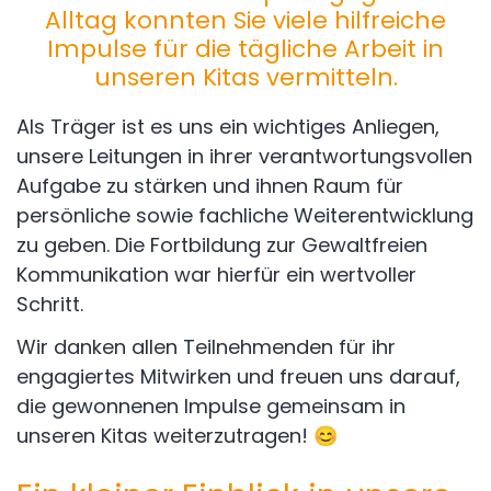
Alltag konnten Sie viele hilfreiche
Impulse für die tägliche Arbeit in
unseren Kitas vermitteln.
Als Träger ist es uns ein wichtiges Anliegen,
unsere Leitungen in ihrer verantwortungsvollen
Aufgabe zu stärken und ihnen Raum für
persönliche sowie fachliche Weiterentwicklung
zu geben. Die Fortbildung zur Gewaltfreien
Kommunikation war hierfür ein wertvoller
Schritt.
Wir danken allen Teilnehmenden für ihr
engagiertes Mitwirken und freuen uns darauf,
die gewonnenen Impulse gemeinsam in
unseren Kitas weiterzutragen! 😊