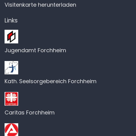
Visitenkarte herunterladen
Links
Jugendamt Forchheim
Kath. Seelsorgebereich Forchheim
Caritas Forchheim