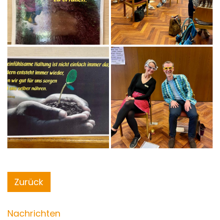
Zurück
Nachrichten