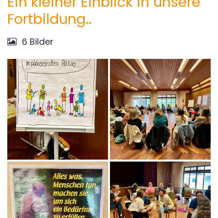
Ein kleiner Einblick in unsere
Fortbildung..
6 Bilder