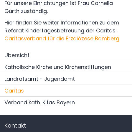
Für unsere Einrichtungen ist Frau Cornelia
Gürth zuständig.
Hier finden Sie weiter Informationen zu dem
Referat Kindertagesbetreuung der Caritas:
Caritasverband für die Erzdiözese Bamberg
Übersicht
Katholische Kirche und Kirchenstiftungen
Landratsamt - Jugendamt
Caritas
Verband kath. Kitas Bayern
Kontakt