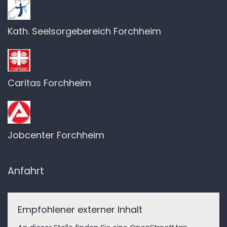
Kath. Seelsorgebereich Forchheim
Caritas Forchheim
Jobcenter Forchheim
Anfahrt
Empfohlener externer Inhalt