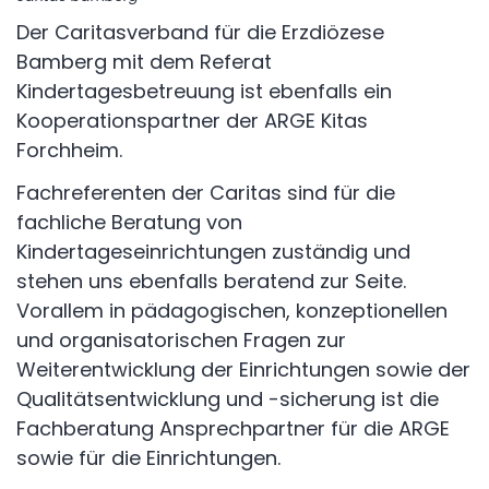
Der Caritasverband für die Erzdiözese
Bamberg mit dem Referat
Kindertagesbetreuung ist ebenfalls ein
Kooperationspartner der ARGE Kitas
Forchheim.
Fachreferenten der Caritas sind für die
fachliche Beratung von
Kindertageseinrichtungen zuständig und
stehen uns ebenfalls beratend zur Seite.
Vorallem in pädagogischen, konzeptionellen
und organisatorischen Fragen zur
Weiterentwicklung der Einrichtungen sowie der
Qualitätsentwicklung und -sicherung ist die
Fachberatung Ansprechpartner für die ARGE
sowie für die Einrichtungen.