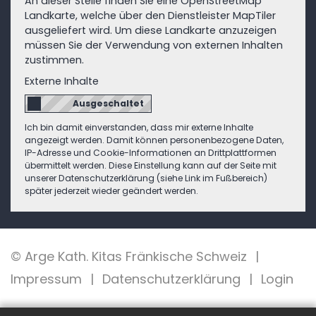
An dieser Stelle finden Sie eine OpenStreetMap
Landkarte, welche über den Dienstleister MapTiler
ausgeliefert wird. Um diese Landkarte anzuzeigen
müssen Sie der Verwendung von externen Inhalten
zustimmen.
Externe Inhalte
Ich bin damit einverstanden, dass mir externe Inhalte
angezeigt werden. Damit können personenbezogene Daten,
IP-Adresse und Cookie-Informationen an Drittplattformen
übermittelt werden. Diese Einstellung kann auf der Seite mit
unserer Datenschutzerklärung (siehe Link im Fußbereich)
später jederzeit wieder geändert werden.
© Arge Kath. Kitas Fränkische Schweiz
Impressum
Datenschutzerklärung
Login