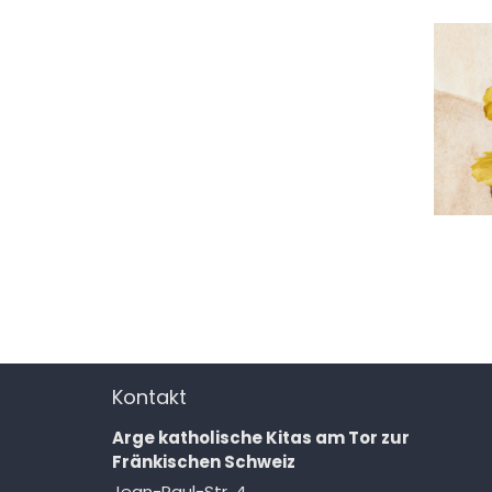
Kontakt
Arge katholische Kitas am Tor zur
Fränkischen Schweiz
Jean-Paul-Str. 4