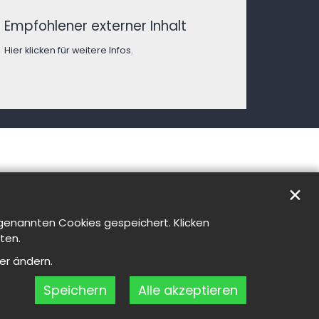
Empfohlener externer Inhalt
Hier klicken für weitere Infos.
✕
genannten Cookies gespeichert. Klicken
ten.
er ändern.
Speichern
Alle akzeptieren