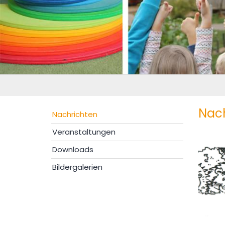
Nac
Nachrichten
Veranstaltungen
Downloads
Bildergalerien