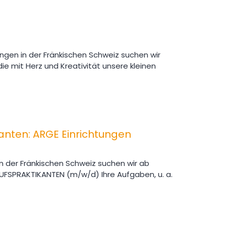
ungen in der Fränkischen Schweiz suchen wir
ie mit Herz und Kreativität unsere kleinen
anten: ARGE Einrichtungen
in der Fränkischen Schweiz suchen wir ab
UFSPRAKTIKANTEN (m/w/d) Ihre Aufgaben, u. a.