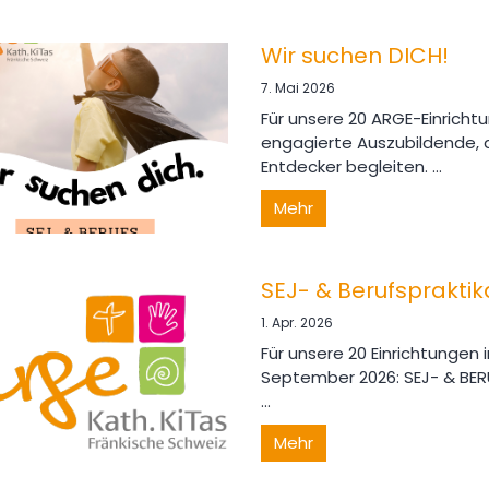
Wir suchen DICH!
7. Mai 2026
Für unsere 20 ARGE-Einricht
engagierte Auszubildende, d
Entdecker begleiten. ...
Mehr
SEJ- & Berufspraktik
1. Apr. 2026
Für unsere 20 Einrichtungen 
September 2026: SEJ- & BER
...
Mehr