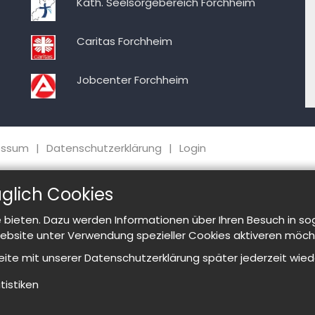
Kath. Seelsorgebereich Forchheim
Caritas Forchheim
Jobcenter Forchheim
essum
Datenschutzerklärung
Login
glich Cookies
bieten. Dazu werden Informationen über Ihren Besuch in so
Website unter Verwendung spezieller Cookies aktiveren möch
Seite mit unserer Datenschutzerklärung später jederzeit wied
tistiken