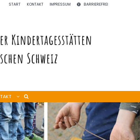
START
KONTAKT
IMPRESSUM
BARRIEREFREI
TAKT